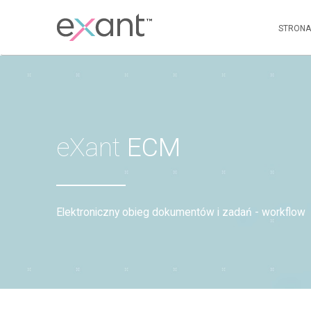
STRONA
eXant
ECM
Elektroniczny obieg dokumentów i zadań - workflow