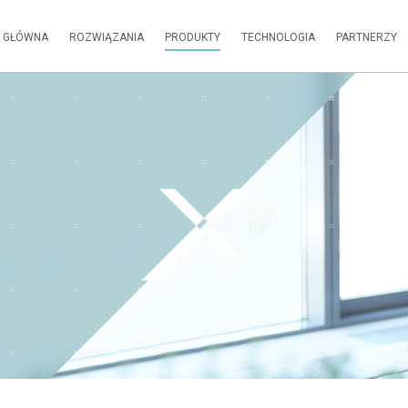
 GŁÓWNA
ROZWIĄZANIA
PRODUKTY
TECHNOLOGIA
PARTNERZY