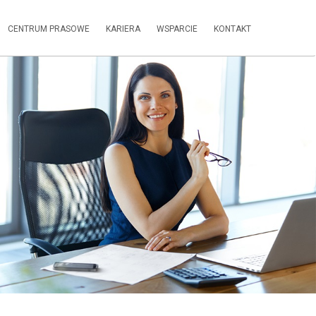
CENTRUM PRASOWE
KARIERA
WSPARCIE
KONTAKT