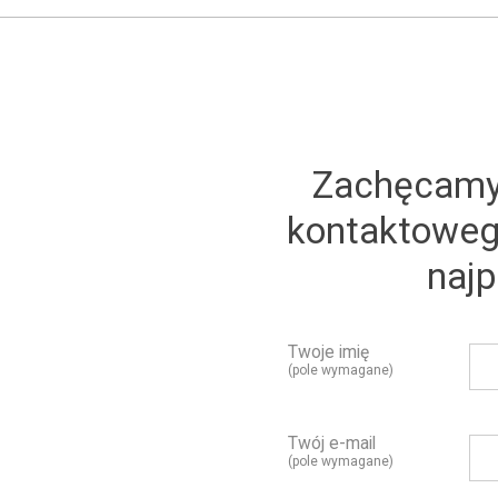
Zachęcamy 
kontaktoweg
najp
Twoje imię
(pole wymagane)
Twój e-mail
(pole wymagane)