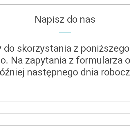
Napisz do nas
do skorzystania z poniższego
o. Na zapytania z formularza
óźniej następnego dnia roboc